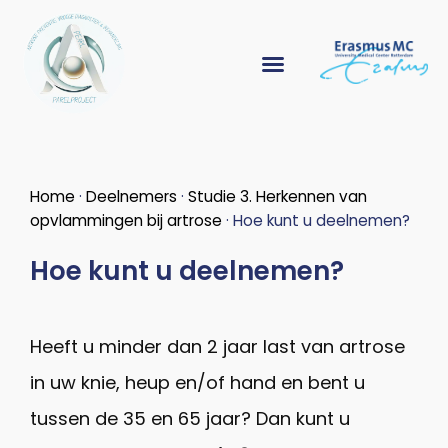
Home
·
Deelnemers
·
Studie 3. Herkennen van
opvlammingen bij artrose
·
Hoe kunt u deelnemen?
Hoe kunt u deelnemen?
Heeft u minder dan 2 jaar last van artrose
in uw knie, heup en/of hand en bent u
tussen de 35 en 65 jaar? Dan kunt u