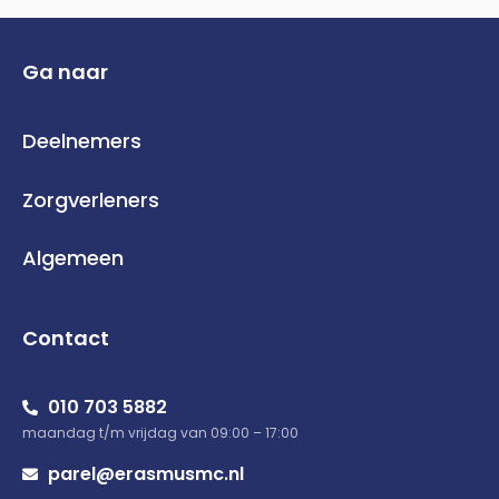
Ga naar
Deelnemers
Zorgverleners
Algemeen
Contact
010 703 5882
maandag t/m vrijdag van 09:00 – 17:00
parel@erasmusmc.nl