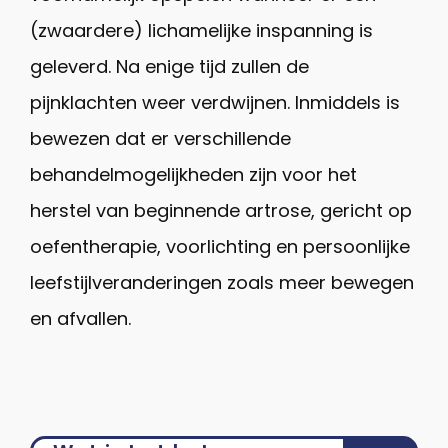
(zwaardere) lichamelijke inspanning is
geleverd. Na enige tijd zullen de
pijnklachten weer verdwijnen. Inmiddels is
bewezen dat er verschillende
behandelmogelijkheden zijn voor het
herstel van beginnende artrose, gericht op
oefentherapie, voorlichting en persoonlijke
leefstijlveranderingen zoals meer bewegen
en afvallen.