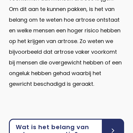
Om dit aan te kunnen pakken, is het van
belang om te weten hoe artrose ontstaat
en welke mensen een hoger risico hebben
op het krijgen van artrose. Zo weten we
bijvoorbeeld dat artrose vaker voorkomt
bij mensen die overgewicht hebben of een
ongeluk hebben gehad waarbij het
gewricht beschadigd is geraakt.
Wat is het belang van