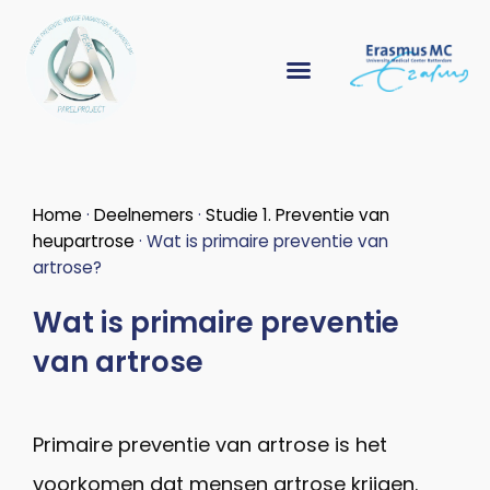
Home
·
Deelnemers
·
Studie 1. Preventie van
heupartrose
·
Wat is primaire preventie van
artrose?
Wat is primaire preventie
van artrose
Primaire preventie van artrose is het
voorkomen dat mensen artrose krijgen.