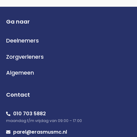
Ga naar
Deelnemers
Zorgverleners
Algemeen
Contact
010 703 5882
maandag t/m vrijdag van 09:00 – 17:00
parel@erasmusmc.nl