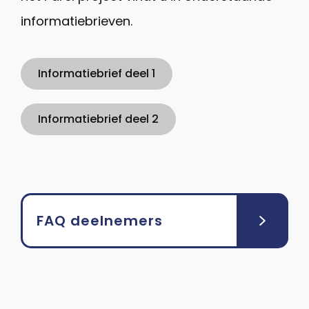
informatiebrieven.
Informatiebrief deel 1
Informatiebrief deel 2
FAQ deelnemers